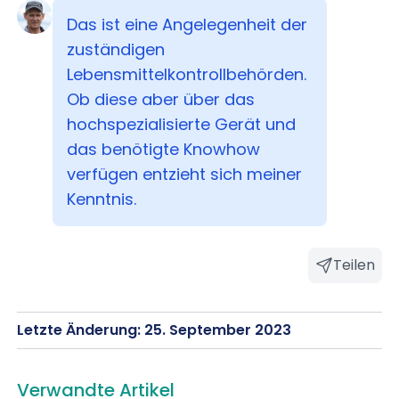
Das ist eine Angelegenheit der
zuständigen
Lebensmittelkontrollbehörden.
Ob diese aber über das
hochspezialisierte Gerät und
das benötigte Knowhow
verfügen entzieht sich meiner
Kenntnis.
Teilen
Letzte Änderung: 25. September 2023
Verwandte Artikel