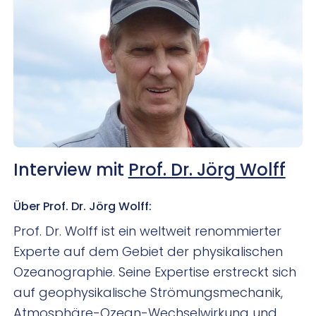
Interview mit
Prof. Dr. Jörg Wolff
Über Prof. Dr. Jörg Wolff:
Prof. Dr. Wolff ist ein weltweit renommierter
Experte auf dem Gebiet der physikalischen
Ozeanographie. Seine Expertise erstreckt sich
auf geophysikalische Strömungsmechanik,
Atmosphäre-Ozean-Wechselwirkung und