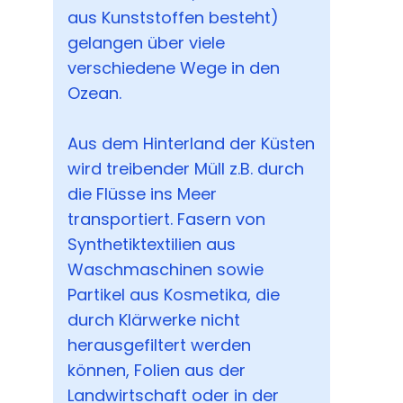
aus Kunststoffen besteht)
gelangen über viele
verschiedene Wege in den
Ozean.
Aus dem Hinterland der Küsten
wird treibender Müll z.B. durch
die Flüsse ins Meer
transportiert. Fasern von
Synthetiktextilien aus
Waschmaschinen sowie
Partikel aus Kosmetika, die
durch Klärwerke nicht
herausgefiltert werden
können, Folien aus der
Landwirtschaft oder in der