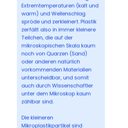
Extremtemperaturen (kalt und
warm) und Wellenschlag
spröde und zerkleinert. Plastik
zerfällt also in immer kleinere
Teilchen, die auf der
mikroskopischen Skala kaum
noch von Quarzen (Sand)
oder anderen natürlich
vorkommenden Materialien
unterscheidbar, und somit
auch durch Wissenschaftler
unter dem Mikroskop kaum
zählbar sind.
Die kleineren
Mikroplastikpartikel sind