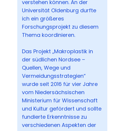
verstehen können. An der
Universität Oldenburg durfte
ich ein größeres
Forschungsprojekt zu diesem
Thema koordinieren.
Das Projekt „Makroplastik in
der südlichen Nordsee –
Quellen, Wege und
Vermeidungsstrategien“
wurde seit 2016 für vier Jahre
vom Niedersächsischen
Ministerium für Wissenschaft
und Kultur gefördert und sollte
fundierte Erkenntnisse zu
verschiedenen Aspekten der