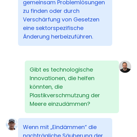
gemeinsam Problemlösungen
zu finden oder durch
Verschärfung von Gesetzen
eine sektorspezifische
Änderung herbeizuführen.
Gibt es technologische
Innovationen, die helfen
könnten, die
Plastikverschmutzung der
Meere einzudämmen?
Wenn mit „Eindämmen“ die
nachträgliche Säuberung der