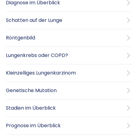
Diagnose im Überblick
Schatten auf der Lunge
Röntgenbild
Lungenkrebs oder COPD?
Kleinzelliges Lungenkarzinom
Genetische Mutation
Stadien im Überblick
Prognose im Überblick