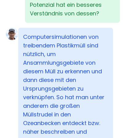
Potenzial hat ein besseres
Verständnis von dessen?
Computersimulationen von
treibendem Plastikmüll sind
nützlich, um
Ansammlungsgebiete von
diesem Müll zu erkennen und
dann diese mit den
Ursprungsgebieten zu
verknüpfen. So hat man unter
anderem die großen
Müllstrudel in den
Ozeanbecken entdeckt bzw.
näher beschreiben und