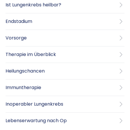
Ist Lungenkrebs heilbar?
Endstadium
Vorsorge
Therapie im Überblick
Heilungschancen
Immuntherapie
Inoperabler Lungenkrebs
Lebenserwartung nach Op