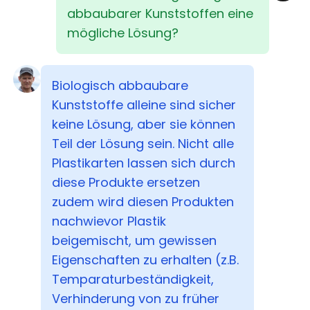
abbaubarer Kunststoffen eine
mögliche Lösung?
Biologisch abbaubare
Kunststoffe alleine sind sicher
keine Lösung, aber sie können
Teil der Lösung sein. Nicht alle
Plastikarten lassen sich durch
diese Produkte ersetzen
zudem wird diesen Produkten
nachwievor Plastik
beigemischt, um gewissen
Eigenschaften zu erhalten (z.B.
Temparaturbeständigkeit,
Verhinderung von zu früher