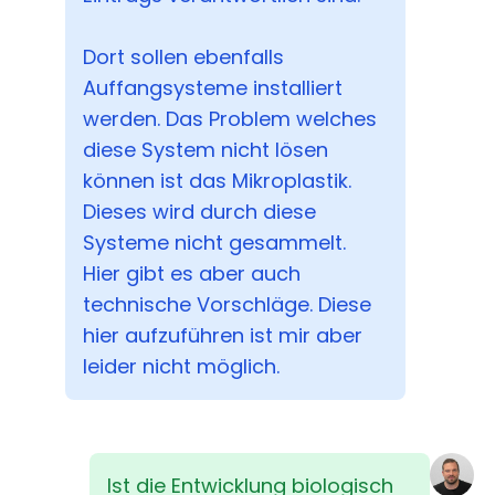
Dort sollen ebenfalls
Auffangsysteme installiert
werden. Das Problem welches
diese System nicht lösen
können ist das Mikroplastik.
Dieses wird durch diese
Systeme nicht gesammelt.
Hier gibt es aber auch
technische Vorschläge. Diese
hier aufzuführen ist mir aber
leider nicht möglich.
Ist die Entwicklung biologisch