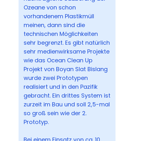
Ozeane von schon
vorhandenem Plastikmüll
meinen, dann sind die
technischen Möglichkeiten
sehr begrenzt. Es gibt natürlich
sehr medienwirksame Projekte
wie das Ocean Clean Up
Projekt von Boyan Slat Bislang
wurde zwei Prototypen
realisiert und in den Pazifik
gebracht. Ein drittes System ist
zurzeit im Bau und soll 2,5-mal
so groß sein wie der 2.
Prototyp.
Bei einem Einsatz von ca. 10