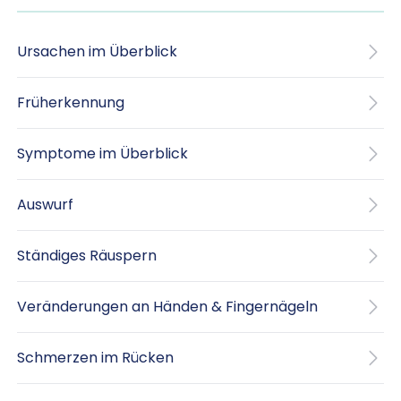
Ursachen im Überblick
Früherkennung
Symptome im Überblick
Auswurf
Ständiges Räuspern
Veränderungen an Händen & Fingernägeln
Schmerzen im Rücken