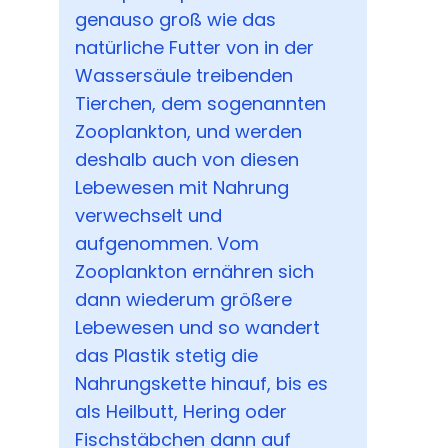
genauso groß wie das
natürliche Futter von in der
Wassersäule treibenden
Tierchen, dem sogenannten
Zooplankton, und werden
deshalb auch von diesen
Lebewesen mit Nahrung
verwechselt und
aufgenommen. Vom
Zooplankton ernähren sich
dann wiederum größere
Lebewesen und so wandert
das Plastik stetig die
Nahrungskette hinauf, bis es
als Heilbutt, Hering oder
Fischstäbchen dann auf