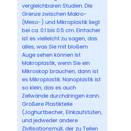
vergleichbaren Studien. Die
Grenze zwischen Makro-
(Meso-) und Mikroplastik liegt
bei ca. 0.1 bis 0.5 cm. Einfacher
ist es vielleicht zu sagen, das
alles, was Sie mit bloßem
Auge sehen können ist
Makroplastik, wenn Sie ein
Mikroskop brauchen, dann ist
es Mikroplastik. Nanoplastik ist
so klein, das es auch
Zellwände durchdringen kann.
Größere Plastikteile
(Joghurtbecher, Einkaufstüten,
und jedweder andere
Zivilisationsmüll, der zu Teilen