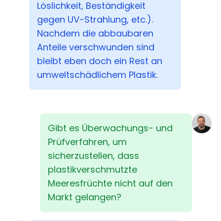
Löslichkeit, Beständigkeit
gegen UV-Strahlung, etc.).
Nachdem die abbaubaren
Anteile verschwunden sind
bleibt eben doch ein Rest an
umweltschädlichem Plastik.
Gibt es Überwachungs- und
Prüfverfahren, um
sicherzustellen, dass
plastikverschmutzte
Meeresfrüchte nicht auf den
Markt gelangen?