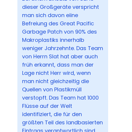
dieser Großgeräte verspricht
man sich davon eiine
Befreiung des Great Pacific
Garbage Patch von 90% des
Makroplastiks innerhalb
weniger Jahrzehnte. Das Team
von Herrn Slat hat aber auch
früh erkannt, dass man der
Lage nicht Herr wird, wenn
man nicht gleichzeitig die
Quellen von Plastikmüll
verstopft. Das Team hat 1000
Flüsse auf der Welt
identifiziert, die für den
größten Teil des landbasierten
Eintrags verantwortlich sind.