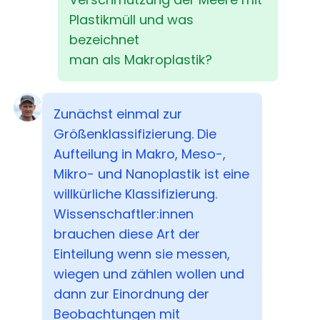
Plastikmüll und was
bezeichnet
man als Makroplastik?
Zunächst einmal zur
Größenklassifizierung. Die
Aufteilung in Makro, Meso-,
Mikro- und Nanoplastik ist eine
willkürliche Klassifizierung.
Wissenschaftler:innen
brauchen diese Art der
Einteilung wenn sie messen,
wiegen und zählen wollen und
dann zur Einordnung der
Beobachtungen mit