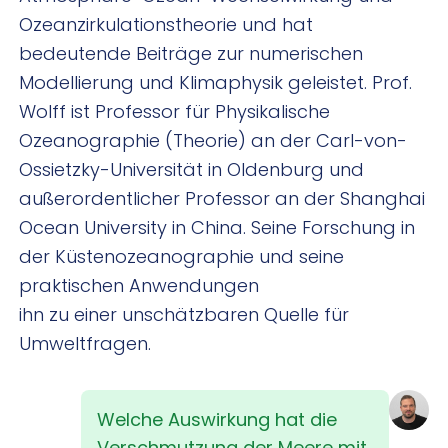
Ozeanzirkulationstheorie und hat
bedeutende Beiträge zur numerischen
Modellierung und Klimaphysik geleistet. Prof.
Wolff ist Professor für Physikalische
Ozeanographie (Theorie) an der Carl-von-
Ossietzky-Universität in Oldenburg und
außerordentlicher Professor an der Shanghai
Ocean University in China. Seine Forschung in
der Küstenozeanographie und seine
praktischen Anwendungen
ihn zu einer unschätzbaren Quelle für
Umweltfragen.
Welche Auswirkung hat die
Verschmutzung der Meere mit