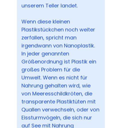
unserem Teller landet.
Wenn diese kleinen
Plastikstückchen noch weiter
zerfallen, spricht man
irgendwann von Nanoplastik.
In jeder genannten
Größenordnung ist Plastik ein
großes Problem für die
Umwelt. Wenn es nicht für
Nahrung gehalten wird, wie
von Meeresschildkröten, die
transparente Plastiktüten mit
Quallen verwechseln, oder von
Eissturmvögeln, die sich nur
auf See mit Nahrung