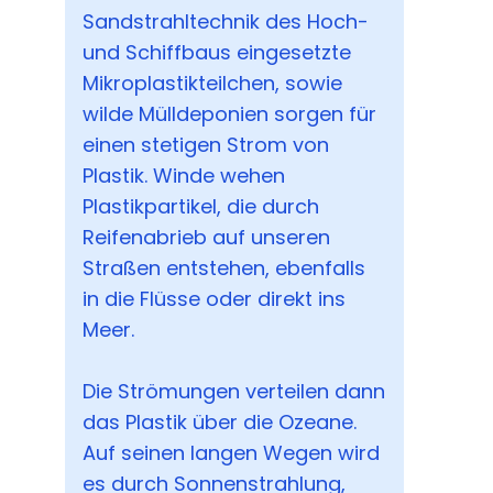
Sandstrahltechnik des Hoch-
und Schiffbaus eingesetzte
Mikroplastikteilchen, sowie
wilde Mülldeponien sorgen für
einen stetigen Strom von
Plastik. Winde wehen
Plastikpartikel, die durch
Reifenabrieb auf unseren
Straßen entstehen, ebenfalls
in die Flüsse oder direkt ins
Meer.
Die Strömungen verteilen dann
das Plastik über die Ozeane.
Auf seinen langen Wegen wird
es durch Sonnenstrahlung,