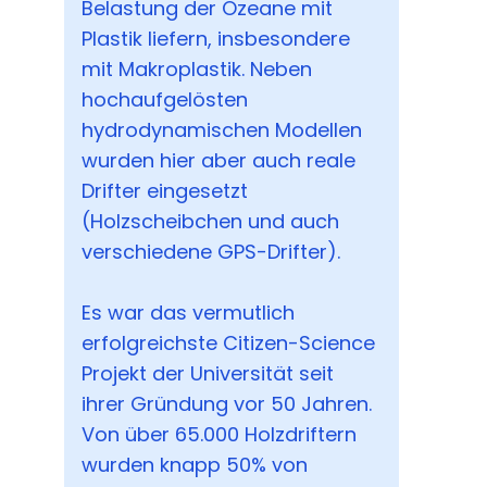
Belastung der Ozeane mit
Plastik liefern, insbesondere
mit Makroplastik. Neben
hochaufgelösten
hydrodynamischen Modellen
wurden hier aber auch reale
Drifter eingesetzt
(Holzscheibchen und auch
verschiedene GPS-Drifter).
Es war das vermutlich
erfolgreichste Citizen-Science
Projekt der Universität seit
ihrer Gründung vor 50 Jahren.
Von über 65.000 Holzdriftern
wurden knapp 50% von