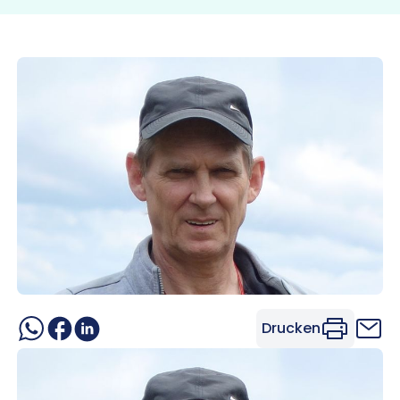
Drucken