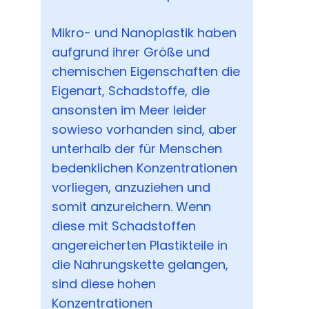
Mikro- und Nanoplastik haben
aufgrund ihrer Größe und
chemischen Eigenschaften die
Eigenart, Schadstoffe, die
ansonsten im Meer leider
sowieso vorhanden sind, aber
unterhalb der für Menschen
bedenklichen Konzentrationen
vorliegen, anzuziehen und
somit anzureichern. Wenn
diese mit Schadstoffen
angereicherten Plastikteile in
die Nahrungskette gelangen,
sind diese hohen
Konzentrationen