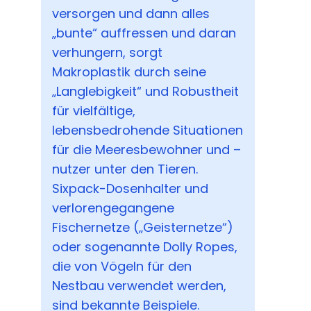
versorgen und dann alles
„bunte“ auffressen und daran
verhungern, sorgt
Makroplastik durch seine
„Langlebigkeit“ und Robustheit
für vielfältige,
lebensbedrohende Situationen
für die Meeresbewohner und –
nutzer unter den Tieren.
Sixpack-Dosenhalter und
verlorengegangene
Fischernetze („Geisternetze“)
oder sogenannte Dolly Ropes,
die von Vögeln für den
Nestbau verwendet werden,
sind bekannte Beispiele.