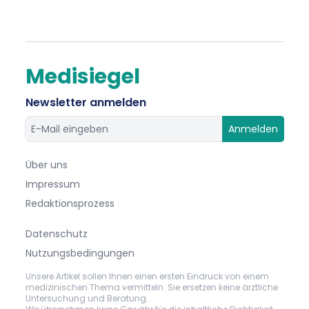
Medisiegel
Newsletter anmelden
Anmelden
Über uns
Impressum
Redaktionsprozess
Datenschutz
Nutzungsbedingungen
Unsere Artikel sollen Ihnen einen ersten Eindruck von einem
medizinischen Thema vermitteln. Sie ersetzen keine ärztliche
Untersuchung und Beratung.