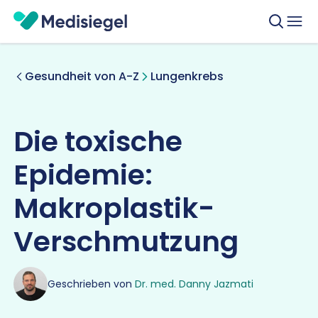
Gesundheit von A-Z
Lungenkrebs
Die toxische
Epidemie:
Makroplastik-
Verschmutzung
Geschrieben von
Dr. med. Danny Jazmati