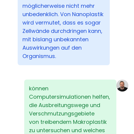
möglicherweise nicht mehr
unbedenklich. Von Nanoplastik
wird vermutet, dass es sogar
Zellwände durchdringen kann,
mit bislang unbekannten
Auswirkungen auf den
Organismus.
können
Computersimulationen helfen,
die Ausbreitungswege und
Verschmutzungsgebiete
von treibendem Makroplastik
zu untersuchen und welches