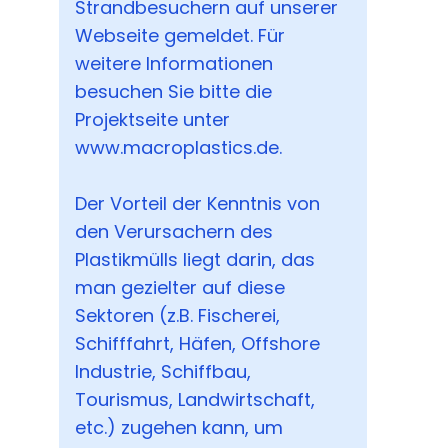
Strandbesuchern auf unserer
Webseite gemeldet. Für
weitere Informationen
besuchen Sie bitte die
Projektseite unter
www.macroplastics.de.
Der Vorteil der Kenntnis von
den Verursachern des
Plastikmülls liegt darin, das
man gezielter auf diese
Sektoren (z.B. Fischerei,
Schifffahrt, Häfen, Offshore
Industrie, Schiffbau,
Tourismus, Landwirtschaft,
etc.) zugehen kann, um