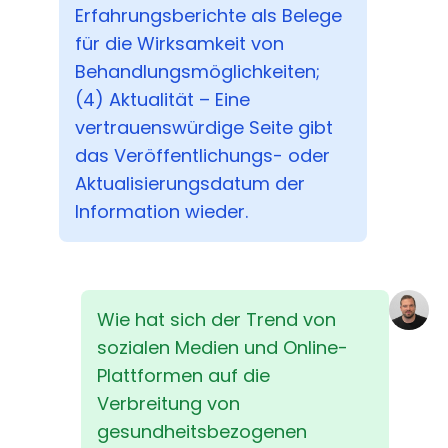
Erfahrungsberichte als Belege
für die Wirksamkeit von
Behandlungsmöglichkeiten;
(4) Aktualität – Eine
vertrauenswürdige Seite gibt
das Veröffentlichungs- oder
Aktualisierungsdatum der
Information wieder.
Wie hat sich der Trend von
sozialen Medien und Online-
Plattformen auf die
Verbreitung von
gesundheitsbezogenen