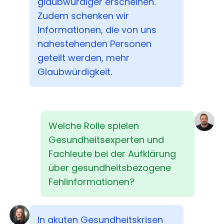
glaubwürdiger erscheinen.
Zudem schenken wir
Informationen, die von uns
nahestehenden Personen
geteilt werden, mehr
Glaubwürdigkeit.
Welche Rolle spielen
Gesundheitsexperten und
Fachleute bei der Aufklärung
über gesundheitsbezogene
Fehlinformationen?
In akuten Gesundheitskrisen