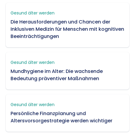
Gesund älter werden
Die Herausforderungen und Chancen der
Inklusiven Medizin für Menschen mit kognitiven
Beeinträchtigungen
Gesund älter werden
Mundhygiene im Alter: Die wachsende
Bedeutung präventiver Maßnahmen
Gesund älter werden
Persönliche Finanzplanung und
Altersvorsorgestrategie werden wichtiger