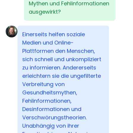
Mythen und Fehlinformationen
ausgewirkt?
Einerseits helfen soziale
Medien und Online-
Plattformen den Menschen,
sich schnell und unkompliziert
zu informieren. Andererseits
erleichtern sie die ungefilterte
Verbreitung von
Gesundheitsmythen,
Fehlinformationen,
Desinformationen und
Verschwörungstheorien.
Unabhängig von ihrer