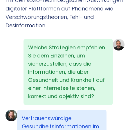
mit den sozio-technologischen Auswirkungen
digitaler Plattformen auf Phänomene wie
Verschwörungstheorien, Fehl- und
Desinformation
Welche Strategien empfehlen
Sie dem Einzelnen, um
sicherzustellen, dass die
Informationen, die über
Gesundheit und Krankheit auf
einer Internetseite stehen,
korrekt und objektiv sind?
Vertrauenswürdige
Gesundheitsinformationen im