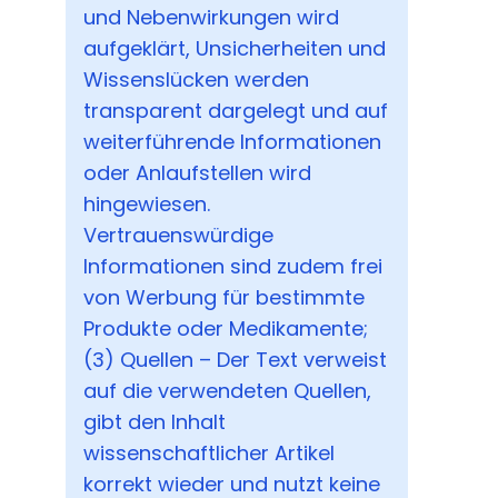
und Nebenwirkungen wird
aufgeklärt, Unsicherheiten und
Wissenslücken werden
transparent dargelegt und auf
weiterführende Informationen
oder Anlaufstellen wird
hingewiesen.
Vertrauenswürdige
Informationen sind zudem frei
von Werbung für bestimmte
Produkte oder Medikamente;
(3) Quellen – Der Text verweist
auf die verwendeten Quellen,
gibt den Inhalt
wissenschaftlicher Artikel
korrekt wieder und nutzt keine