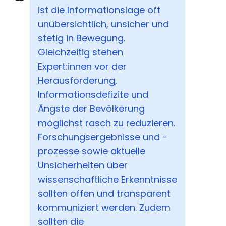
ist die Informationslage oft
unübersichtlich, unsicher und
stetig in Bewegung.
Gleichzeitig stehen
Expert:innen vor der
Herausforderung,
Informationsdefizite und
Ängste der Bevölkerung
möglichst rasch zu reduzieren.
Forschungsergebnisse und -
prozesse sowie aktuelle
Unsicherheiten über
wissenschaftliche Erkenntnisse
sollten offen und transparent
kommuniziert werden. Zudem
sollten die