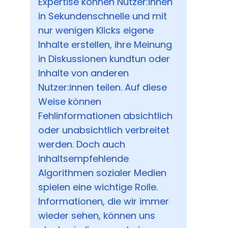
Expertise können Nutzer:innen
in Sekundenschnelle und mit
nur wenigen Klicks eigene
Inhalte erstellen, ihre Meinung
in Diskussionen kundtun oder
Inhalte von anderen
Nutzer:innen teilen. Auf diese
Weise können
Fehlinformationen absichtlich
oder unabsichtlich verbreitet
werden. Doch auch
inhaltsempfehlende
Algorithmen sozialer Medien
spielen eine wichtige Rolle.
Informationen, die wir immer
wieder sehen, können uns