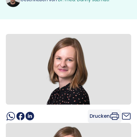
Drucken