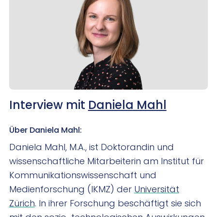
Interview mit
Daniela Mahl
Über Daniela Mahl:
Daniela Mahl, M.A., ist Doktorandin und
wissenschaftliche Mitarbeiterin am Institut für
Kommunikationswissenschaft und
Medienforschung (IKMZ) der
Universität
Zürich
. In ihrer Forschung beschäftigt sie sich