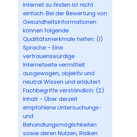
Internet zu finden ist nicht
einfach. Bei der Bewertung von
Gesundheitsinformationen
können folgende
Qualitätsmerkmale helfen: (1)
Sprache – Eine
vertrauenswürdige
Internetseite vermittelt
ausgewogen, objektiv und
neutral Wissen und erläutert
Fachbegriffe verständlich; (2)
Inhalt – Über derzeit
empfohlene Untersuchungs-
und
Behandlungsmöglichkeiten
sowie deren Nutzen, Risiken