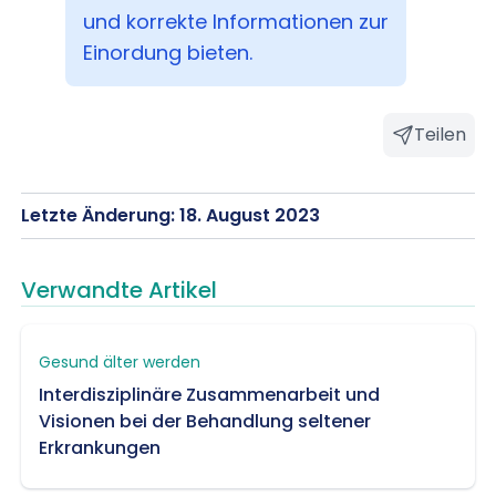
und korrekte Informationen zur
Einordung bieten.
Teilen
Letzte Änderung: 18. August 2023
Verwandte Artikel
Gesund älter werden
Interdisziplinäre Zusammenarbeit und
Visionen bei der Behandlung seltener
Erkrankungen