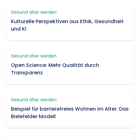
Gesund älter werden
Kulturelle Perspektiven aus Ethik, Gesundheit
und KI
Gesund älter werden
Open Science: Mehr Qualität durch
Transparenz
Gesund älter werden
Beispiel für barrierefreies Wohnen im Alter: Das
Bielefelder Modell