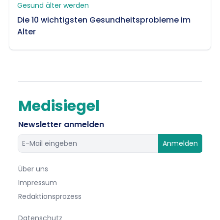
Gesund älter werden
Die 10 wichtigsten Gesundheitsprobleme im
Alter
Medisiegel
Newsletter anmelden
Anmelden
Über uns
Impressum
Redaktionsprozess
Datenschutz