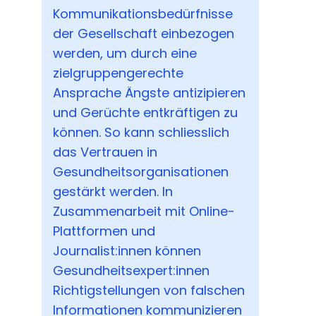
Kommunikationsbedürfnisse
der Gesellschaft einbezogen
werden, um durch eine
zielgruppengerechte
Ansprache Ängste antizipieren
und Gerüchte entkräftigen zu
können. So kann schliesslich
das Vertrauen in
Gesundheitsorganisationen
gestärkt werden. In
Zusammenarbeit mit Online-
Plattformen und
Journalist:innen können
Gesundheitsexpert:innen
Richtigstellungen von falschen
Informationen kommunizieren