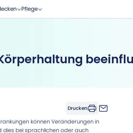
decken
Pflege
Körperhaltung beeinflu
Drucken
krankungen können Veränderungen in
 dies bei sprachlichen oder auch