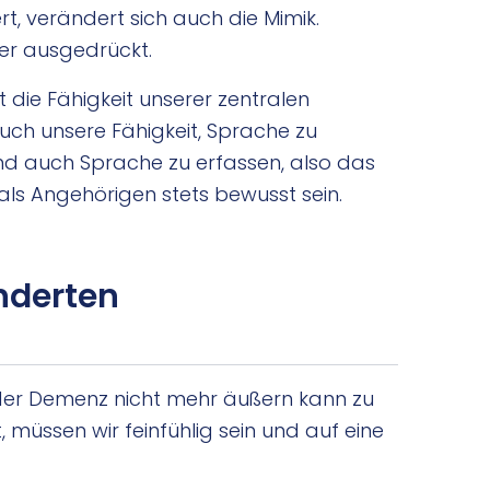
t, verändert sich auch die Mimik.
er ausgedrückt.
die Fähigkeit unserer zentralen
uch unsere Fähigkeit, Sprache zu
nd auch Sprache zu erfassen, also das
als Angehörigen stets bewusst sein.
nderten
 der Demenz nicht mehr äußern kann zu
 müssen wir feinfühlig sein und auf eine