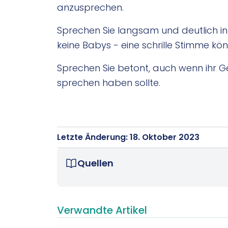
anzusprechen.
Sprechen Sie langsam und deutlich in
keine Babys - eine schrille Stimme kö
Sprechen Sie betont, auch wenn ihr 
sprechen haben sollte.
Letzte Änderung: 18. Oktober 2023
Quellen
Verwandte Artikel