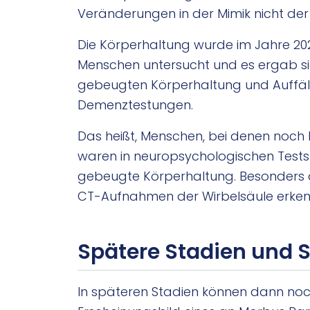
Veränderungen in der Mimik nicht der Fa
Die Körperhaltung wurde im Jahre 2022
Menschen untersucht und es ergab si
gebeugten Körperhaltung und Auffäll
Demenztestungen.
Das heißt, Menschen, bei denen noch
waren in neuropsychologischen Tests 
gebeugte Körperhaltung. Besonders de
CT-Aufnahmen der Wirbelsäule erken
Spätere Stadien und
In späteren Stadien können dann no