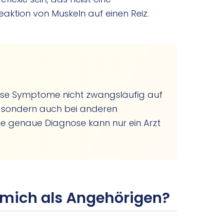
eaktion von Muskeln auf einen Reiz.
diese Symptome nicht zwangsläufig auf
 sondern auch bei anderen
ne genaue Diagnose kann nur ein Arzt
 mich als Angehörigen?