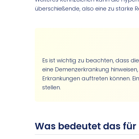
überschießende, also eine zu starke R
Es ist wichtig zu beachten, dass 
eine Demenzerkrankung hinweisen,
Erkrankungen auftreten können. Ei
stellen.
Was bedeutet das für