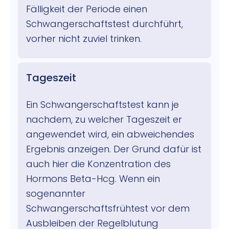
Fälligkeit der Periode einen
Schwangerschaftstest durchführt,
vorher nicht zuviel trinken.
Tageszeit
Ein Schwangerschaftstest kann je
nachdem, zu welcher Tageszeit er
angewendet wird, ein abweichendes
Ergebnis anzeigen. Der Grund dafür ist
auch hier die Konzentration des
Hormons Beta-Hcg. Wenn ein
sogenannter
Schwangerschaftsfrühtest vor dem
Ausbleiben der Regelblutung