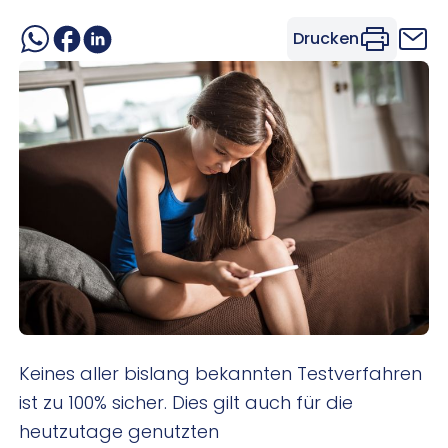
Drucken
Keines aller bislang bekannten Testverfahren
ist zu 100% sicher. Dies gilt auch für die
heutzutage genutzten