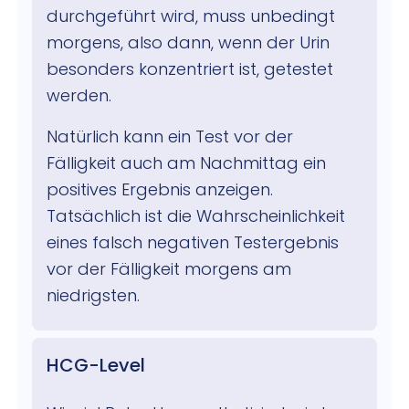
durchgeführt wird, muss unbedingt
morgens, also dann, wenn der Urin
besonders konzentriert ist, getestet
werden.
Natürlich kann ein Test vor der
Fälligkeit auch am Nachmittag ein
positives Ergebnis anzeigen.
Tatsächlich ist die Wahrscheinlichkeit
eines falsch negativen Testergebnis
vor der Fälligkeit morgens am
niedrigsten.
HCG-Level