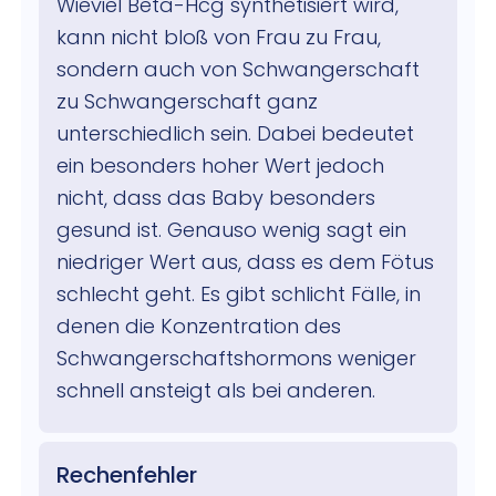
Wieviel Beta-Hcg synthetisiert wird,
kann nicht bloß von Frau zu Frau,
sondern auch von Schwangerschaft
zu Schwangerschaft ganz
unterschiedlich sein. Dabei bedeutet
ein besonders hoher Wert jedoch
nicht, dass das Baby besonders
gesund ist. Genauso wenig sagt ein
niedriger Wert aus, dass es dem Fötus
schlecht geht. Es gibt schlicht Fälle, in
denen die Konzentration des
Schwangerschaftshormons weniger
schnell ansteigt als bei anderen.
Rechenfehler