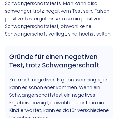
Schwangerschaftstests. Man kann also
schwanger trotz negativem Test sein. Falsch
positive Testergebnisse, also ein positiver
Schwangerschaftstest, obwohl keine
Schwangerschaft vorliegt, sind höchst selten.
Gründe für einen negativen
Test, trotz Schwangerschaft
Zu falsch negativen Ergebnissen hingegen
kann es schon eher kommen. Wenn ein
Schwangerschaftstest ein negatives
Ergebnis anzeigt, obwohl die Testerin ein
Kind erwartet, kann es dafür verschiedene
Ursachen geben.