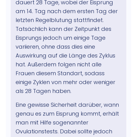
dauert 28 Tage, wobei der Eisprung
am 14. Tag nach dem ersten Tag der
letzten Regelblutung stattfindet.
Tatsächlich kann der Zeitpunkt des
Eisprungs jedoch um einige Tage
variieren, ohne dass dies eine
Auswirkung auf die Länge des Zyklus
hat. Außerdem folgen nicht alle
Frauen diesem Standart, sodass
einige Zyklen von mehr oder weniger
als 28 Tagen haben.
Eine gewisse Sicherheit darüber, wann
genau es zum Eisprung kommt, erhält
man mit Hilfe sogenannter
Ovulationstests. Dabei sollte jedoch