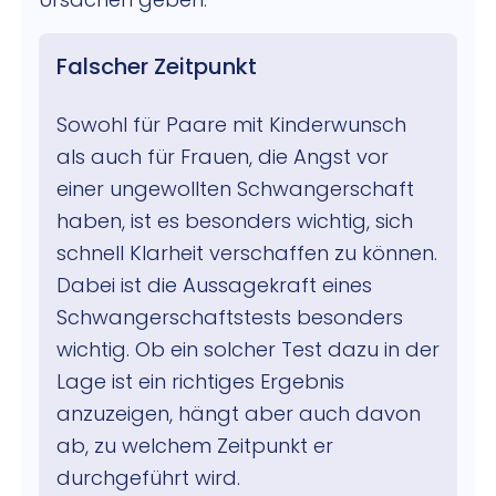
Falscher Zeitpunkt
Sowohl für Paare mit Kinderwunsch
als auch für Frauen, die Angst vor
einer ungewollten Schwangerschaft
haben, ist es besonders wichtig, sich
schnell Klarheit verschaffen zu können.
Dabei ist die Aussagekraft eines
Schwangerschaftstests besonders
wichtig. Ob ein solcher Test dazu in der
Lage ist ein richtiges Ergebnis
anzuzeigen, hängt aber auch davon
ab, zu welchem Zeitpunkt er
durchgeführt wird.