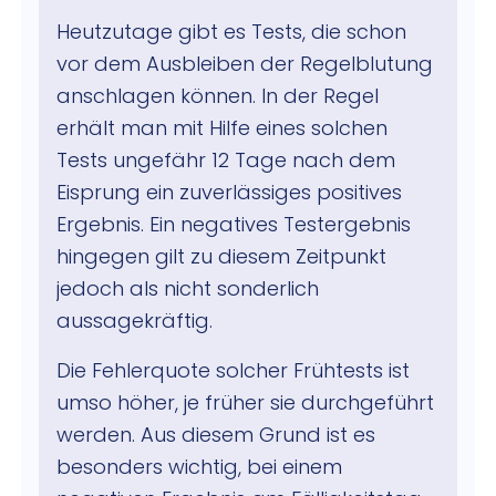
Heutzutage gibt es Tests, die schon
vor dem Ausbleiben der Regelblutung
anschlagen können. In der Regel
erhält man mit Hilfe eines solchen
Tests ungefähr 12 Tage nach dem
Eisprung ein zuverlässiges positives
Ergebnis. Ein negatives Testergebnis
hingegen gilt zu diesem Zeitpunkt
jedoch als nicht sonderlich
aussagekräftig.
Die Fehlerquote solcher Frühtests ist
umso höher, je früher sie durchgeführt
werden. Aus diesem Grund ist es
besonders wichtig, bei einem