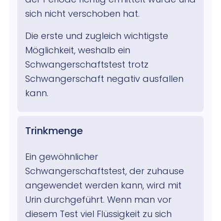
sich nicht verschoben hat.
Die erste und zugleich wichtigste
Möglichkeit, weshalb ein
Schwangerschaftstest trotz
Schwangerschaft negativ ausfallen
kann.
Trinkmenge
Ein gewöhnlicher
Schwangerschaftstest, der zuhause
angewendet werden kann, wird mit
Urin durchgeführt. Wenn man vor
diesem Test viel Flüssigkeit zu sich