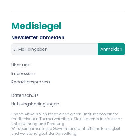
Medisiegel
Newsletter anmelden
Anmelden
Über uns
Impressum
Redaktionsprozess
Datenschutz
Nutzungsbedingungen
Unsere Artikel sollen Ihnen einen ersten Eindruck von einem
medizinischen Thema vermitteln. Sie ersetzen keine ärztliche
Untersuchung und Beratung.
Wir übernehmen keine Gewähr für die inhaltliche Richtigkeit
und Vollständigkeit der Darstellung.