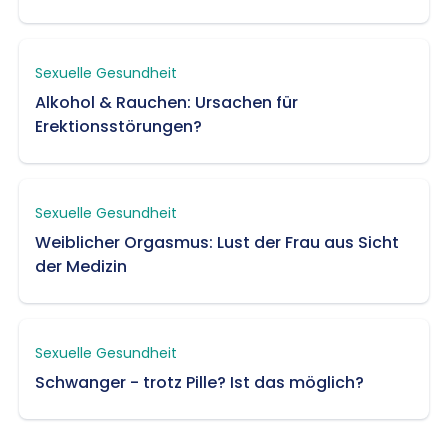
Sexuelle Gesundheit
Alkohol & Rauchen: Ursachen für
Erektionsstörungen?
Sexuelle Gesundheit
Weiblicher Orgasmus: Lust der Frau aus Sicht
der Medizin
Sexuelle Gesundheit
Schwanger - trotz Pille? Ist das möglich?