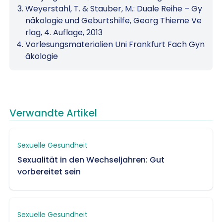
Weyerstahl, T. & Stauber, M.: Duale Reihe – Gy
näkologie und Geburtshilfe, Georg Thieme Ve
rlag, 4. Auflage, 2013
Vorlesungsmaterialien Uni Frankfurt Fach Gyn
äkologie
Verwandte Artikel
Sexuelle Gesundheit
Sexualität in den Wechseljahren: Gut
vorbereitet sein
Sexuelle Gesundheit