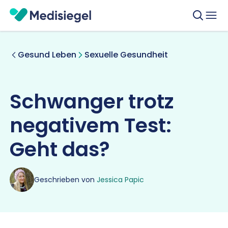
Gesund Leben
Sexuelle Gesundheit
Schwanger trotz
negativem Test:
Geht das?
Geschrieben von
Jessica Papic