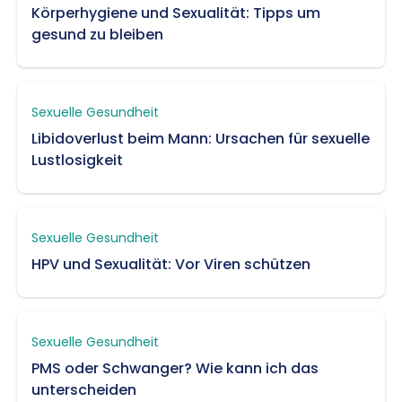
Körperhygiene und Sexualität: Tipps um
gesund zu bleiben
Sexuelle Gesundheit
Libidoverlust beim Mann: Ursachen für sexuelle
Lustlosigkeit
Sexuelle Gesundheit
HPV und Sexualität: Vor Viren schützen
Sexuelle Gesundheit
PMS oder Schwanger? Wie kann ich das
unterscheiden