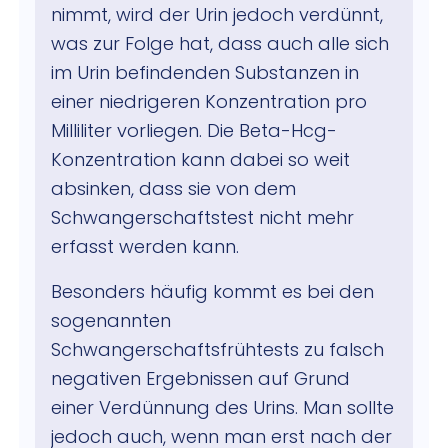
nimmt, wird der Urin jedoch verdünnt,
was zur Folge hat, dass auch alle sich
im Urin befindenden Substanzen in
einer niedrigeren Konzentration pro
Milliliter vorliegen. Die Beta-Hcg-
Konzentration kann dabei so weit
absinken, dass sie von dem
Schwangerschaftstest nicht mehr
erfasst werden kann.
Besonders häufig kommt es bei den
sogenannten
Schwangerschaftsfrühtests zu falsch
negativen Ergebnissen auf Grund
einer Verdünnung des Urins. Man sollte
jedoch auch, wenn man erst nach der