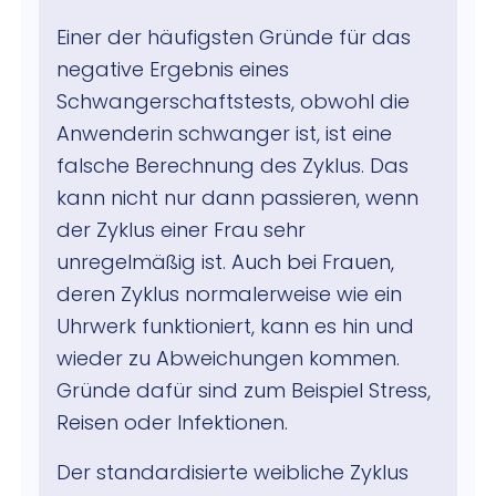
Einer der häufigsten Gründe für das
negative Ergebnis eines
Schwangerschaftstests, obwohl die
Anwenderin schwanger ist, ist eine
falsche Berechnung des Zyklus. Das
kann nicht nur dann passieren, wenn
der Zyklus einer Frau sehr
unregelmäßig ist. Auch bei Frauen,
deren Zyklus normalerweise wie ein
Uhrwerk funktioniert, kann es hin und
wieder zu Abweichungen kommen.
Gründe dafür sind zum Beispiel Stress,
Reisen oder Infektionen.
Der standardisierte weibliche Zyklus