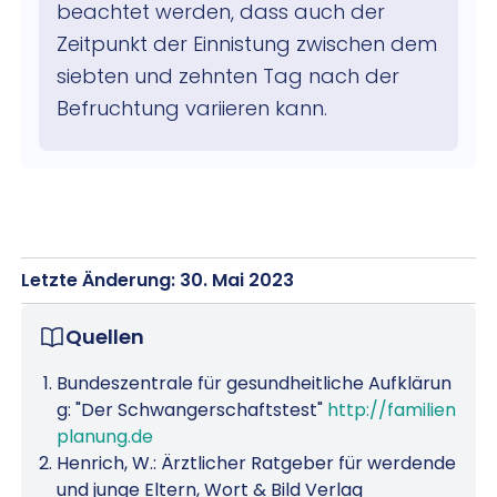
beachtet werden, dass auch der
Zeitpunkt der Einnistung zwischen dem
siebten und zehnten Tag nach der
Befruchtung variieren kann.
Letzte Änderung: 30. Mai 2023
Quellen
Bundeszentrale für gesundheitliche Aufklärun
g: "Der Schwangerschaftstest"
http://familien
planung.de
Henrich, W.: Ärztlicher Ratgeber für werdende
und junge Eltern, Wort & Bild Verlag