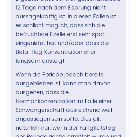
12 Tage nach dem Eisprung nicht
aussagekräftig ist. In diesen Fällen ist
es schlicht möglich, dass sich die
befruchtete Eizelle erst sehr spät
eingenistet hat und/oder dass die
Beta-Hcg Konzentration eher
langsam ansteigt.
Wenn die Periode jedoch bereits
ausgeblieben ist, kann man davon
ausgehen, dass die
Hormonkonzentration im Falle einer
Schwangerschaft ausreichend weit
angestiegen sein sollte. Dies gilt
natürlich nur, wenn der Fälligkeitstag
der Periode richtig ermittelt wurde und