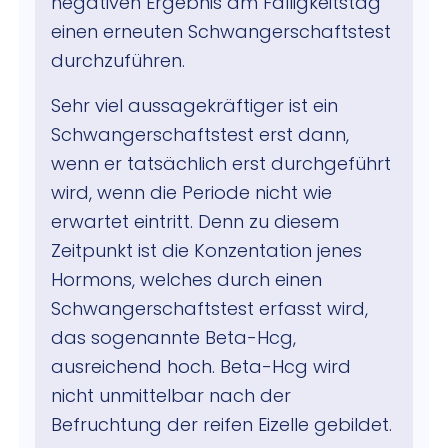
negativen Ergebnis am Fälligkeitstag
einen erneuten Schwangerschaftstest
durchzuführen.
Sehr viel aussagekräftiger ist ein
Schwangerschaftstest erst dann,
wenn er tatsächlich erst durchgeführt
wird, wenn die Periode nicht wie
erwartet eintritt. Denn zu diesem
Zeitpunkt ist die Konzentation jenes
Hormons, welches durch einen
Schwangerschaftstest erfasst wird,
das sogenannte Beta-Hcg,
ausreichend hoch. Beta-Hcg wird
nicht unmittelbar nach der
Befruchtung der reifen Eizelle gebildet.