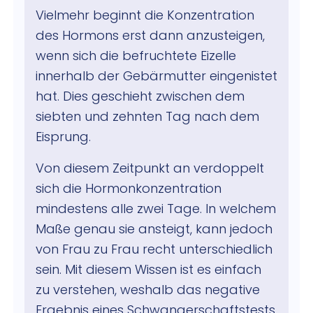
Vielmehr beginnt die Konzentration
des Hormons erst dann anzusteigen,
wenn sich die befruchtete Eizelle
innerhalb der Gebärmutter eingenistet
hat. Dies geschieht zwischen dem
siebten und zehnten Tag nach dem
Eisprung.
Von diesem Zeitpunkt an verdoppelt
sich die Hormonkonzentration
mindestens alle zwei Tage. In welchem
Maße genau sie ansteigt, kann jedoch
von Frau zu Frau recht unterschiedlich
sein. Mit diesem Wissen ist es einfach
zu verstehen, weshalb das negative
Ergebnis eines Schwangerschaftstests