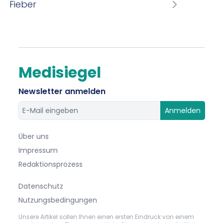
Fieber
Medisiegel
Newsletter anmelden
Anmelden
Über uns
Impressum
Redaktionsprozess
Datenschutz
Nutzungsbedingungen
Unsere Artikel sollen Ihnen einen ersten Eindruck von einem