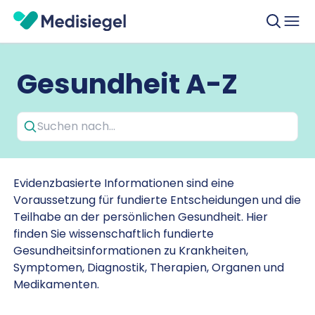
Gesundheit A-Z
Evidenzbasierte Informationen sind eine
Voraussetzung für fundierte Entscheidungen und die
Teilhabe an der persönlichen Gesundheit. Hier
finden Sie wissenschaftlich fundierte
Gesundheitsinformationen zu Krankheiten,
Symptomen, Diagnostik, Therapien, Organen und
Medikamenten.