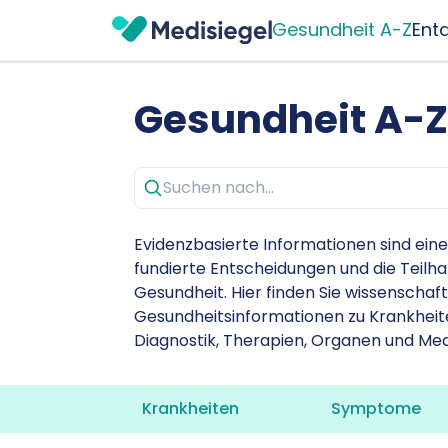
Gesundheit A-Z
Ent
Gesundheit A-
Evidenzbasierte Informationen sind ein
fundierte Entscheidungen und die Teilh
Gesundheit. Hier finden Sie wissenschaft
Gesundheitsinformationen zu Krankhei
Diagnostik, Therapien, Organen und Me
Krankheiten
Symptome