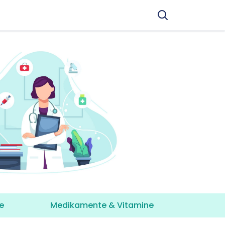
e
Medikamente & Vitamine