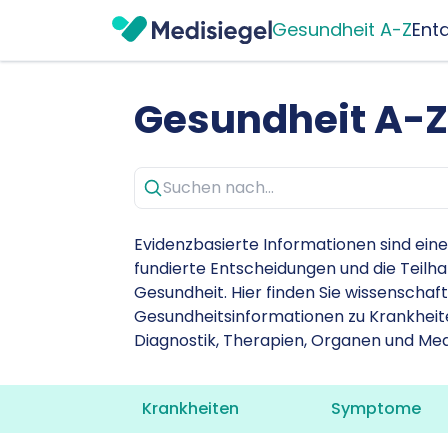
Gesundheit A-Z
Ent
Gesundheit A-
Evidenzbasierte Informationen sind ein
fundierte Entscheidungen und die Teilh
Gesundheit. Hier finden Sie wissenschaft
Gesundheitsinformationen zu Krankhei
Diagnostik, Therapien, Organen und Me
Krankheiten
Symptome