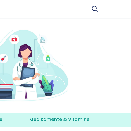
e
Medikamente & Vitamine