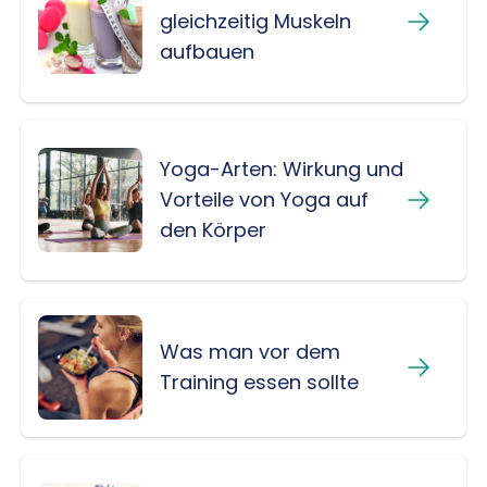
gleichzeitig Muskeln
aufbauen
Yoga-Arten: Wirkung und
Vorteile von Yoga auf
den Körper
Was man vor dem
Training essen sollte