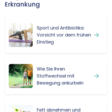
Erkrankung
Sport und Antibiotika:
Vorsicht vor dem frühen
Einstieg
Wie Sie Ihren
Stoffwechsel mit
Bewegung ankurbeln
Fett abnehmen und