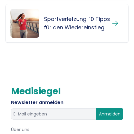
Sportverletzung: 10 Tipps
für den Wiedereinstieg
Medisiegel
Newsletter anmelden
Anmelden
Über uns