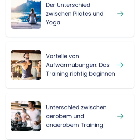
Der Unterschied
zwischen Pilates und
Yoga
Vorteile von
Aufwärmübungen: Das
Training richtig beginnen
Unterschied zwischen
aerobem und
anaerobem Training