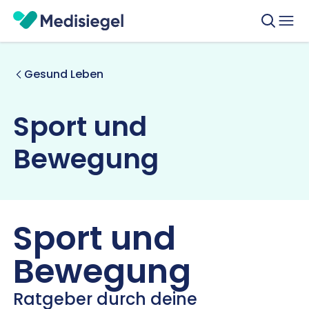
Gesund Leben
Sport und
Bewegung
Sport und
Bewegung
Ratgeber durch deine